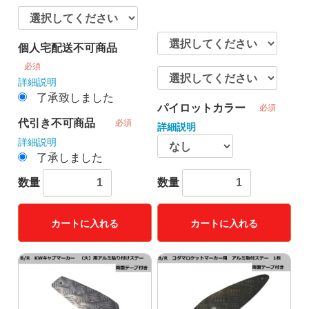
個人宅配送不可商品
必須
詳細説明
了承致しました
パイロットカラー
必須
代引き不可商品
必須
詳細説明
詳細説明
了承しました
数量
数量
カートに入れる
カートに入れる