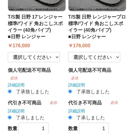
T/S製 日野 17'レンジャー
T/S製 日野 レンジャープロ
標準/ワイド 角おこしスポ
標準/ワイド 角おこしスポ
イラー (40角パイプ)
イラー (40角パイプ)
■日野 レンジャー
■日野 レンジャー
￥176,000
￥176,000
個人宅配送不可商品
個人宅配送不可商品
必須
必須
詳細説明
詳細説明
了承致しました
了承致しました
代引き不可商品
代引き不可商品
必須
必須
詳細説明
詳細説明
了承しました
了承しました
数量
数量