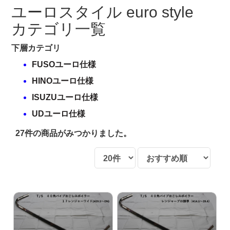
ユーロスタイル euro style
カテゴリ一覧
下層カテゴリ
FUSOユーロ仕様
HINOユーロ仕様
ISUZUユーロ仕様
UDユーロ仕様
27件
の商品がみつかりました。