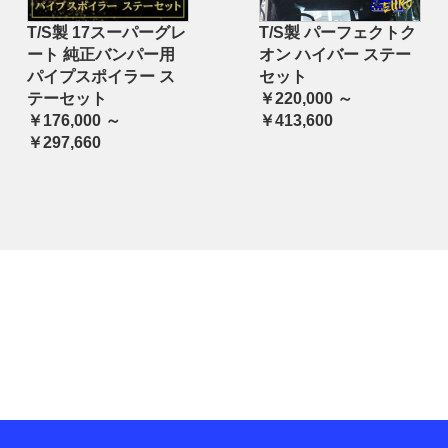
T/S製 17スーパーグレ
T/S製 パーフェクトク
ート 純正バンパー用
オン ハイバー ステー
パイプスポイラー ス
セット
テーセット
￥220,000 ～
￥176,000 ～
￥413,600
￥297,660