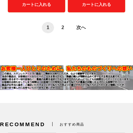
カートに入れる
カートに入れる
1
2
次へ
RECOMMEND
おすすめ商品