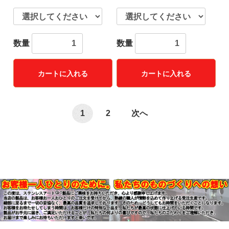
数量
数量
カートに入れる
カートに入れる
1
2
次へ