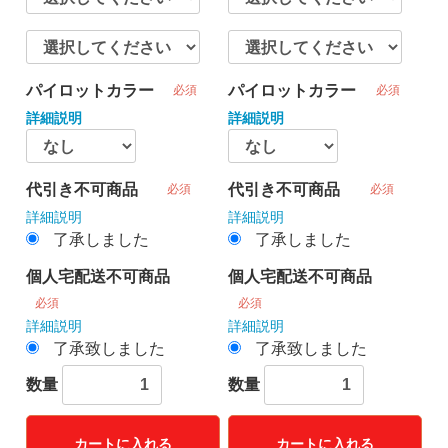
パイロットカラー
パイロットカラー
必須
必須
詳細説明
詳細説明
代引き不可商品
代引き不可商品
必須
必須
詳細説明
詳細説明
了承しました
了承しました
個人宅配送不可商品
個人宅配送不可商品
必須
必須
詳細説明
詳細説明
了承致しました
了承致しました
数量
数量
カートに入れる
カートに入れる