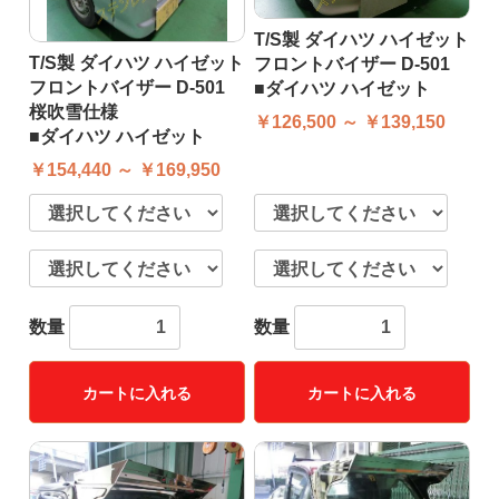
T/S製 ダイハツ ハイゼット
T/S製 ダイハツ ハイゼット
フロントバイザー D-501
フロントバイザー D-501
■ダイハツ ハイゼット
桜吹雪仕様
￥126,500 ～ ￥139,150
■ダイハツ ハイゼット
￥154,440 ～ ￥169,950
数量
数量
カートに入れる
カートに入れる