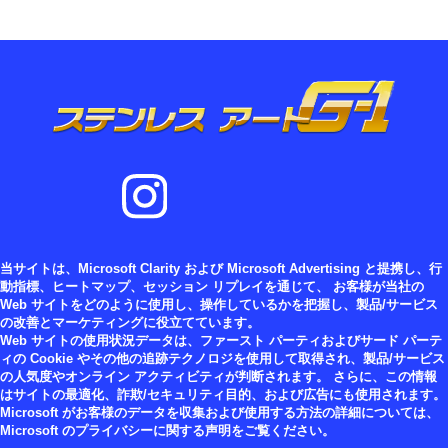
当サイトは、Microsoft Clarity および Microsoft Advertising と提携し、行
動指標、ヒートマップ、セッション リプレイを通じて、 お客様が当社の
Web サイトをどのように使用し、操作しているかを把握し、製品/サービス
の改善とマーケティングに役立てています。
Web サイトの使用状況データは、ファースト パーティおよびサード パーテ
ィの Cookie やその他の追跡テクノロジを使用して取得され、製品/サービス
の人気度やオンライン アクティビティが判断されます。 さらに、この情報
はサイトの最適化、詐欺/セキュリティ目的、および広告にも使用されます。
Microsoft がお客様のデータを収集および使用する方法の詳細については、
Microsoft のプライバシーに関する声明をご覧ください。