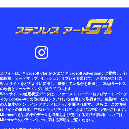
当サイトは、Microsoft Clarity および Microsoft Advertising と提携し、行
動指標、ヒートマップ、セッション リプレイを通じて、 お客様が当社の
Web サイトをどのように使用し、操作しているかを把握し、製品/サービス
の改善とマーケティングに役立てています。
Web サイトの使用状況データは、ファースト パーティおよびサード パーテ
ィの Cookie やその他の追跡テクノロジを使用して取得され、製品/サービス
の人気度やオンライン アクティビティが判断されます。 さらに、この情報
はサイトの最適化、詐欺/セキュリティ目的、および広告にも使用されます。
Microsoft がお客様のデータを収集および使用する方法の詳細については、
Microsoft のプライバシーに関する声明をご覧ください。