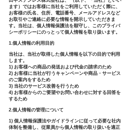
田中ステンレス株式会社は、 （以下、「当社」といい
ます）ではお客様に当社をご利用していただく際に、
お客様の氏名、住所、電話番号、メールアドレスなど
お取引やご連絡に必要な情報を開示していただきま
す。当社は、個人情報保護法を順守し、このプライバ
シーポリシーにのっとって個人情報を取り扱います。
1.個人情報の利用目的
当社は、当社が取得した個人情報を以下の目的で利用
します。
1) お客様への商品の発送および代金の請求のため
2) お客様に当社が行うキャンペーンや商品・サービス
のご案内をするため
3) 当社のサービス改善を行うため
4) お客様からのご要望やお問い合わせに対する回答を
するため
2.個人情報の管理について
1) 個人情報保護法やガイドラインに従って必要な社内
体制を整備し、従業員から個人情報の取り扱いを適正