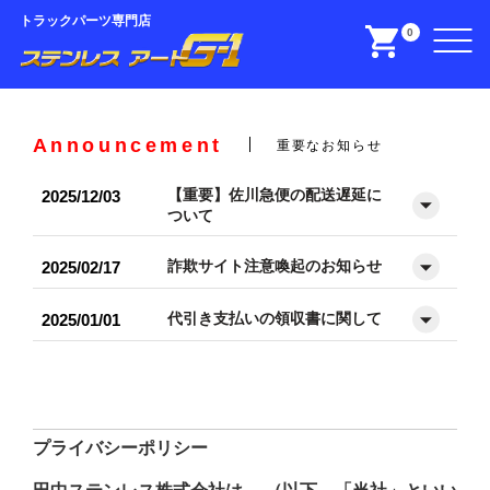
トラックパーツ専門店
0
Announcement
重要なお知らせ
【重要】佐川急便の配送遅延に
2025/12/03
ついて
詐欺サイト注意喚起のお知らせ
2025/02/17
代引き支払いの領収書に関して
2025/01/01
プライバシーポリシー