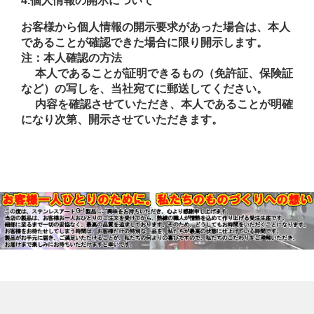
4.個人情報の開示について
お客様から個人情報の開示要求があった場合は、本人
であることが確認できた場合に限り開示します。
注：本人確認の方法
本人であることが証明できるもの（免許証、保険証
など）の写しを、当社宛てに郵送してください。
内容を確認させていただき、本人であることが明確
になり次第、開示させていただきます。