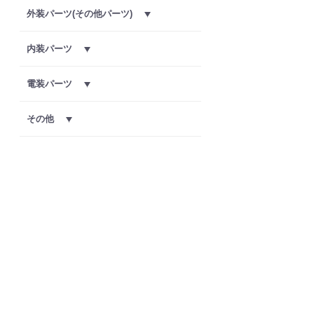
外装パーツ(その他パーツ)
内装パーツ
電装パーツ
その他