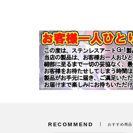
RECOMMEND
おすすめ商品