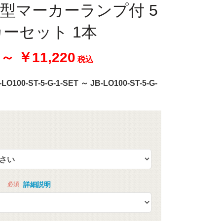
 角型マーカーランプ付 5
ーセット 1本
 ～ ￥11,220
税込
-LO100-ST-5-G-1-SET ～ JB-LO100-ST-5-G-
必須
詳細説明