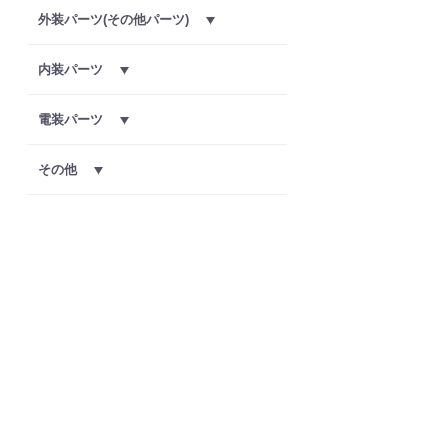
外装パーツ(その他パーツ)
内装パーツ
電装パーツ
その他