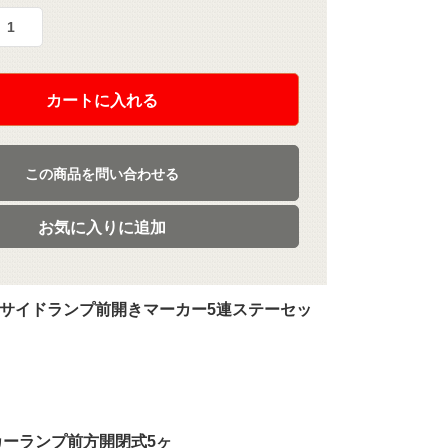
カートに入れる
この商品を問い合わせる
お気に入りに追加
型サイドランプ前開きマーカー5連ステーセッ
カーランプ前方開閉式5ヶ