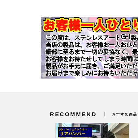
RECOMMEND
おすすめ商品