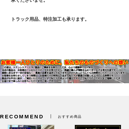
承くださいませ。
トラック用品、特注加工も承ります。
RECOMMEND
おすすめ商品