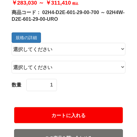
￥283,030 ～ ￥311,410
税込
商品コード：
02H4-D2E-601-29-00-700 ～ 02H4W-
D2E-601-29-00-URO
規格の詳細
数量
カートに入れる