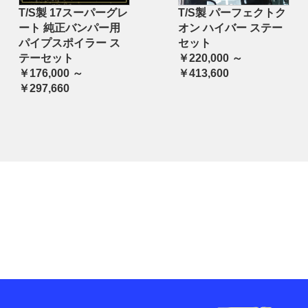
T/S製 17スーパーグレ
T/S製 パーフェクトク
ート 純正バンパー用
オン ハイバー ステー
パイプスポイラー ス
セット
テーセット
￥220,000 ～
￥176,000 ～
￥413,600
￥297,660