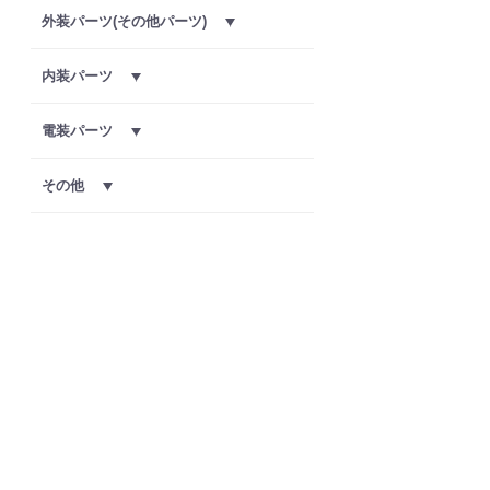
外装パーツ(その他パーツ)
内装パーツ
電装パーツ
その他