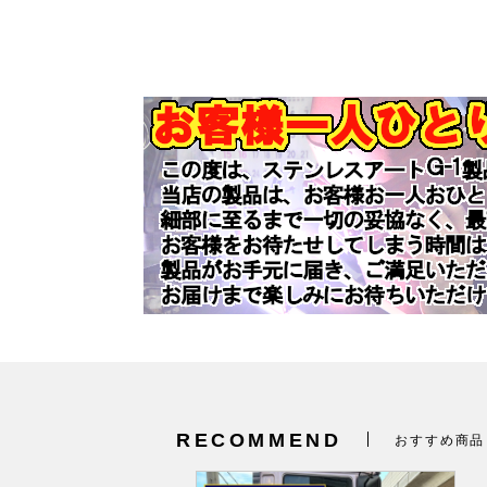
RECOMMEND
おすすめ商品