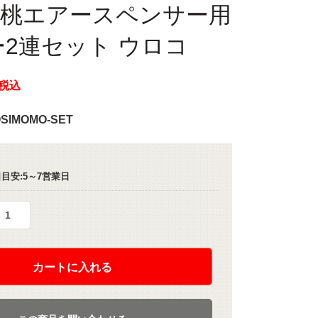
 星桃エアースペンサー用
2連セット ウロコ
税込
SIMOMO-SET
目安:5～7営業日
カートに入れる