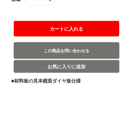
カートに入れる
この商品を問い合わせる
お気に入りに追加
■材料板の見本鏡面ダイヤ板仕様