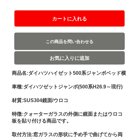
カートに入れる
この商品を問い合わせる
お気に入りに追加
商品名:ダイハツハイゼット500系ジャンボベッド横
車種:ダイハツゼットジャンボ(500系H26.9～現行)
材質:SUS304鏡面/ウロコ
特徴:クォーターガラスの外側に鏡面またはウロコ
板を貼り付ける商品です。
取付方法:窓ガラスの形状に予め手で曲げてから両