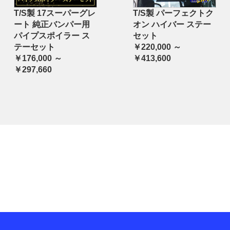
T/S製 17スーパーグレ
T/S製 パーフェクトク
ート 純正バンパー用
オン ハイバー ステー
パイプスポイラー ス
セット
テーセット
￥220,000 ～
￥176,000 ～
￥413,600
￥297,660