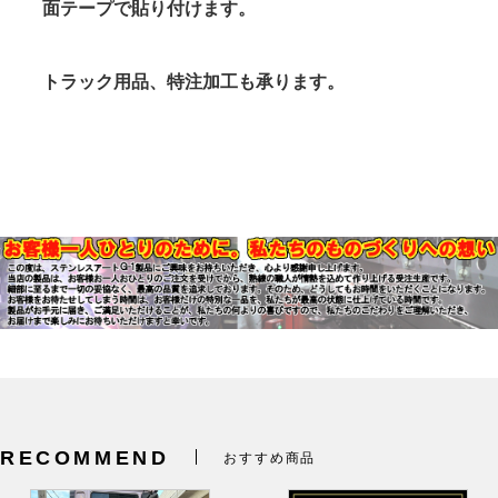
面テープで貼り付けます。
トラック用品、特注加工も承ります。
RECOMMEND
おすすめ商品