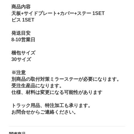
商品内容
天板+サイドプレート+カバー+ステー 1SET
ビス 1SET
発送目安
8-10営業日
梱包サイズ
30サイズ
※注意
別商品の取付対策ミラーステーが必要になります。
受注生産品になります。
仕様、材料は変更になる可能性があります
トラック用品、特注加工も承ります。
お問合せからご連絡ください。
関連商品