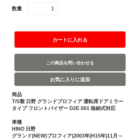
数量
カートに入れる
この商品を問い合わせる
お気に入りに追加
商品
T/S製 日野 グランドプロフィア 運転席ドアミラー
タイプ フロントバイザー D2E-501 格納式対応
車種
HINO 日野
グランド(NEW)プロフィア(2003年(H15年)11月～