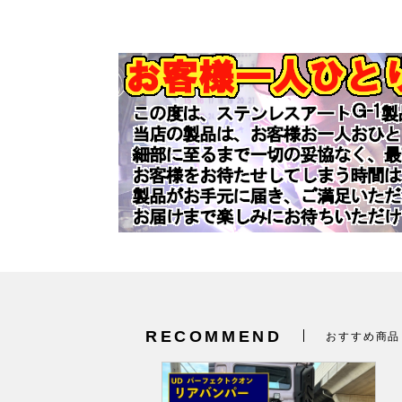
RECOMMEND
おすすめ商品