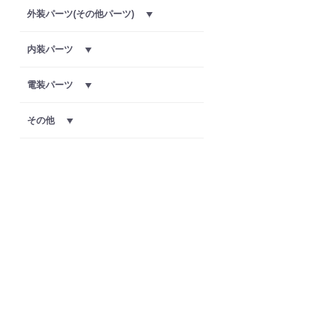
外装パーツ(その他パーツ)
内装パーツ
電装パーツ
その他