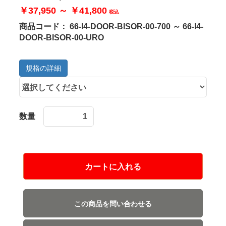
￥37,950 ～ ￥41,800
税込
商品コード：
66-I4-DOOR-BISOR-00-700 ～ 66-I4-
DOOR-BISOR-00-URO
規格の詳細
数量
カートに入れる
この商品を問い合わせる