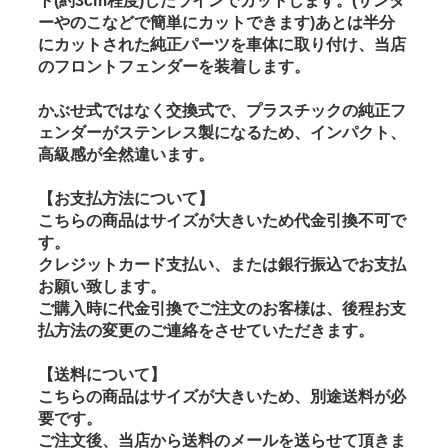
ト(約3cm程度)したラインでカットします。(サンダ
ーやのこなどで簡単にカットできます)あとは半分
にカットされた純正パーツを車体に取り付け、当店
のフロントフェンダーを装着します。
かぶせ式ではなく交換式で、プラスチックの純正フ
ェンダーがステンレス製になるため、インパクト、
高級感が全然違います。
【お支払方法について】
こちらの商品はサイズが大きいため代金引換不可で
す。
クレジットカード支払い、または銀行振込でお支払
お願い致します。
ご購入時に代金引換でご注文のお客様は、後程お支
払方法の変更のご連絡をさせていただきます。
【送料について】
こちらの商品はサイズが大きいため、別途送料が必
要です。
ご注文後、当店から送料のメールを送らせて頂きま