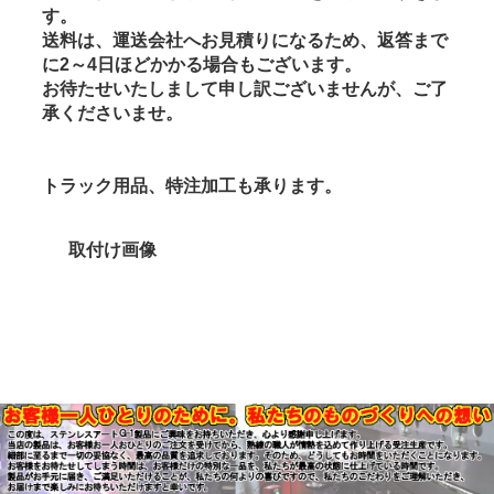
す。
送料は、運送会社へお見積りになるため、返答まで
に2～4日ほどかかる場合もございます。
お待たせいたしまして申し訳ございませんが、ご了
承くださいませ。
トラック用品、特注加工も承ります。
取付け画像