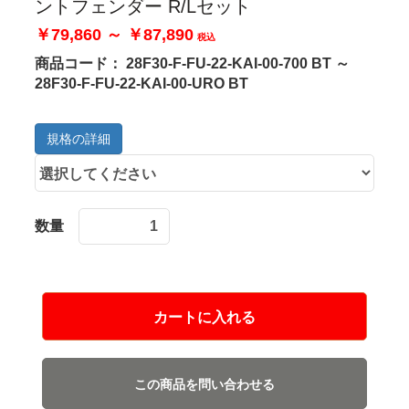
ントフェンダー R/Lセット
￥79,860 ～ ￥87,890
税込
商品コード：
28F30-F-FU-22-KAI-00-700 BT ～
28F30-F-FU-22-KAI-00-URO BT
規格の詳細
数量
カートに入れる
この商品を問い合わせる