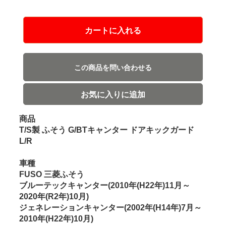
カートに入れる
この商品を問い合わせる
お気に入りに追加
商品
T/S製 ふそう G/BTキャンター ドアキックガード
L/R
車種
FUSO 三菱ふそう
ブルーテックキャンター(2010年(H22年)11月～
2020年(R2年)10月)
ジェネレーションキャンター(2002年(H14年)7月～
2010年(H22年)10月)