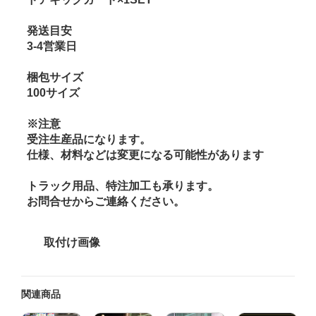
発送目安
3-4営業日
梱包サイズ
100サイズ
※注意
受注生産品になります。
仕様、材料などは変更になる可能性があります
トラック用品、特注加工も承ります。
お問合せからご連絡ください。
取付け画像
関連商品