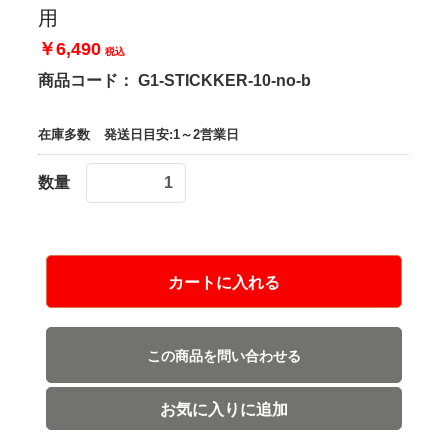
用
￥6,490
税込
商品コード：
G1-STICKKER-10-no-b
在庫多数
発送日目安:1～2営業日
数量
カートに入れる
この商品を問い合わせる
お気に入りに追加