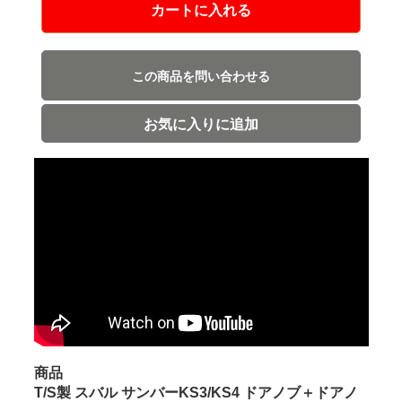
カートに入れる
この商品を問い合わせる
お気に入りに追加
商品
T/S製 スバル サンバーKS3/KS4 ドアノブ＋ドアノ