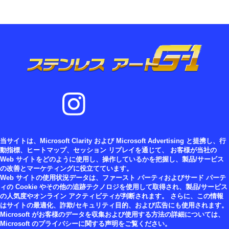
当サイトは、Microsoft Clarity および Microsoft Advertising と提携し、行
動指標、ヒートマップ、セッション リプレイを通じて、 お客様が当社の
Web サイトをどのように使用し、操作しているかを把握し、製品/サービス
の改善とマーケティングに役立てています。
Web サイトの使用状況データは、ファースト パーティおよびサード パーテ
ィの Cookie やその他の追跡テクノロジを使用して取得され、製品/サービス
の人気度やオンライン アクティビティが判断されます。 さらに、この情報
はサイトの最適化、詐欺/セキュリティ目的、および広告にも使用されます。
Microsoft がお客様のデータを収集および使用する方法の詳細については、
Microsoft のプライバシーに関する声明をご覧ください。