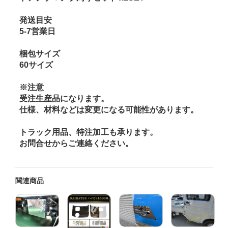
発送目安
5-7営業日
梱包サイズ
60サイズ
※注意
受注生産品になります。
仕様、材料などは変更になる可能性があります。
トラック用品、特注加工も承ります。
お問合せからご連絡ください。
関連商品