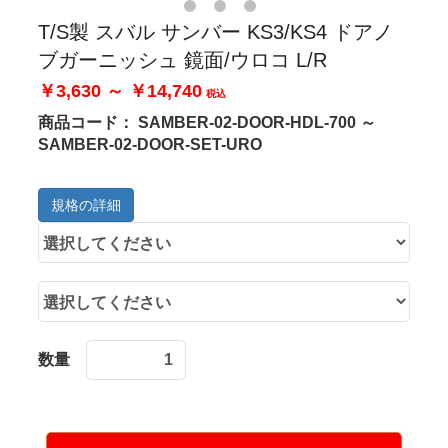
T/S製 スバル サンバー KS3/KS4 ドアノ
ブガーニッシュ 鏡面/ウロコ L/R
￥3,630 ～ ￥14,740
税込
商品コード：
SAMBER-02-DOOR-HDL-700 ～
SAMBER-02-DOOR-SET-URO
規格の詳細
数量