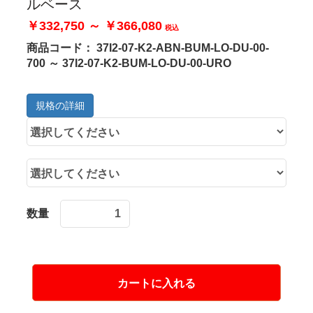
ルベース
￥332,750 ～ ￥366,080
税込
商品コード：
37I2-07-K2-ABN-BUM-LO-DU-00-
700 ～ 37I2-07-K2-BUM-LO-DU-00-URO
規格の詳細
数量
カートに入れる