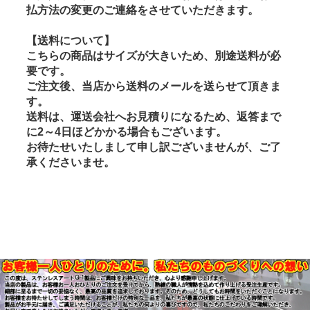
払方法の変更のご連絡をさせていただきます。
【送料について】
こちらの商品はサイズが大きいため、別途送料が必
要です。
ご注文後、当店から送料のメールを送らせて頂きま
す。
送料は、運送会社へお見積りになるため、返答まで
に2～4日ほどかかる場合もございます。
お待たせいたしまして申し訳ございませんが、ご了
承くださいませ。