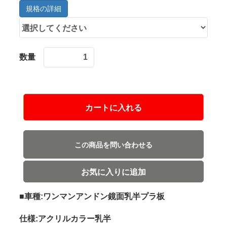
規格の詳細
数量
カートに入れる
この商品を問い合わせる
お気に入りに追加
■車種:ワンマンアンドン鏡面乳半プラ板
仕様:アクリルカラー乳半