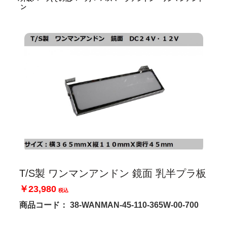
ン
T/S製 ワンマンアンドン 鏡面 乳半プラ板
￥23,980
税込
商品コード：
38-WANMAN-45-110-365W-00-700