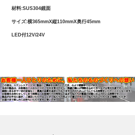
材料:SUS304鏡面
サイズ:横365mmX縦110mmX奥行45mm
LED付12V/24V