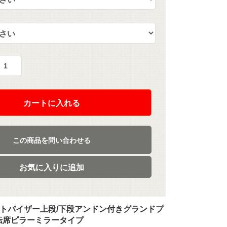
カートに入れる
この商品を問い合わせる
お気に入りに追加
ロントバイザー上段/下段アンドン付きグランドプ
転席ピラーミラータイプ