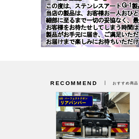
RECOMMEND
おすすめ商品