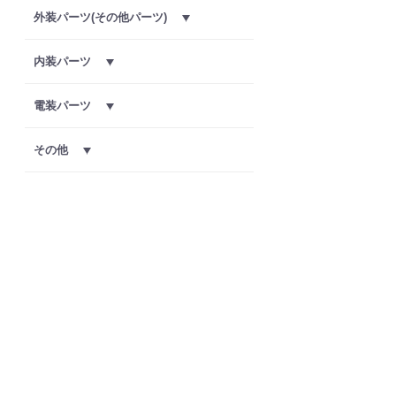
外装パーツ(その他パーツ)
内装パーツ
電装パーツ
その他