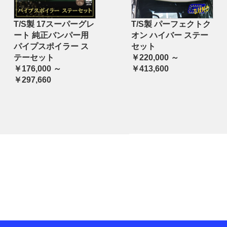
T/S製 17スーパーグレ
T/S製 パーフェクトク
ート 純正バンパー用
オン ハイバー ステー
パイプスポイラー ス
セット
テーセット
￥220,000 ～
￥176,000 ～
￥413,600
￥297,660