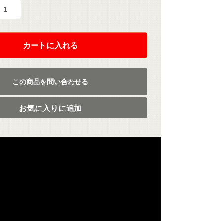
カートに入れる
この商品を問い合わせる
お気に入りに追加