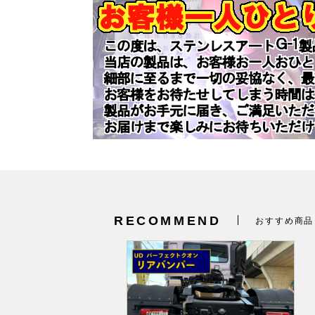
RECOMMEND
おすすめ商品