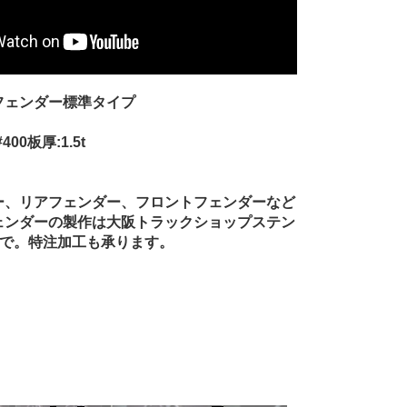
フェンダー標準タイプ
00板厚:1.5t
ー、リアフェンダー、フロントフェンダーなど
ェンダーの製作は大阪トラックショップステン
まで。特注加工も承ります。