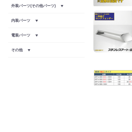
外装パーツ(その他パーツ)
内装パーツ
電装パーツ
その他