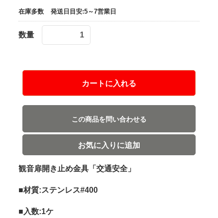
在庫多数
発送日目安:5～7営業日
数量
カートに入れる
この商品を問い合わせる
お気に入りに追加
観音扉開き止め金具「交通安全」
■材質:ステンレス#400
■入数:1ケ