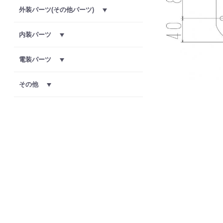
外装パーツ(その他パーツ)
内装パーツ
電装パーツ
その他