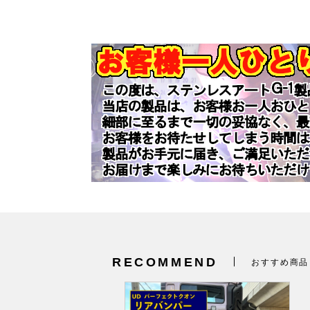
RECOMMEND
おすすめ商品