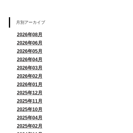
月別アーカイブ
2026年08月
2026年06月
2026年05月
2026年04月
2026年03月
2026年02月
2026年01月
2025年12月
2025年11月
2025年10月
2025年04月
2025年02月