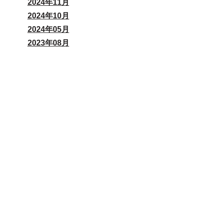
2024年11月
2024年10月
2024年05月
2023年08月