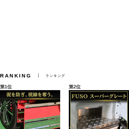
RANKING
ランキング
第1位
第2位